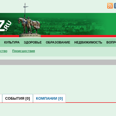
КУЛЬТУРА
ЗДОРОВЬЕ
ОБРАЗОВАНИЕ
НЕДВИЖИМОСТЬ
ВОПР
ство
Проиcшествия
СОБЫТИЯ [0]
КОМПАНИИ [0]