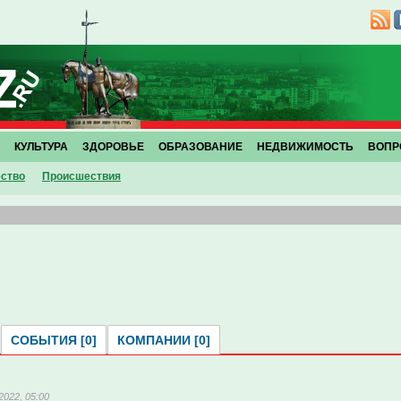
КУЛЬТУРА
ЗДОРОВЬЕ
ОБРАЗОВАНИЕ
НЕДВИЖИМОСТЬ
ВОПР
ство
Проиcшествия
СОБЫТИЯ [0]
КОМПАНИИ [0]
2022, 05:00