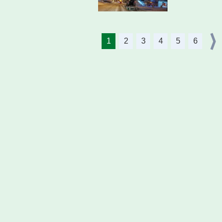
1
2
3
4
5
6