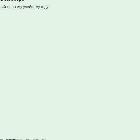
ий к новому учебному году.