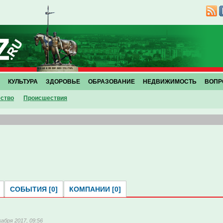
КУЛЬТУРА
ЗДОРОВЬЕ
ОБРАЗОВАНИЕ
НЕДВИЖИМОСТЬ
ВОПР
ство
Проиcшествия
СОБЫТИЯ [0]
КОМПАНИИ [0]
кабря 2017, 09:56