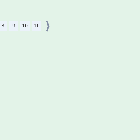
8
9
10
11