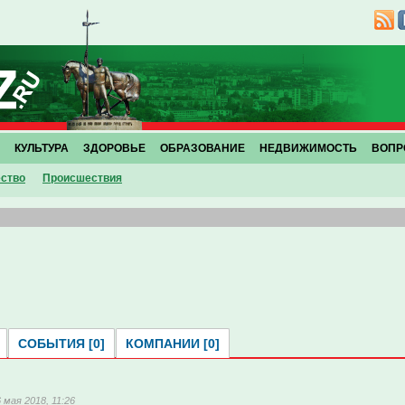
КУЛЬТУРА
ЗДОРОВЬЕ
ОБРАЗОВАНИЕ
НЕДВИЖИМОСТЬ
ВОПР
ство
Проиcшествия
СОБЫТИЯ [0]
КОМПАНИИ [0]
6 мая 2018, 11:26