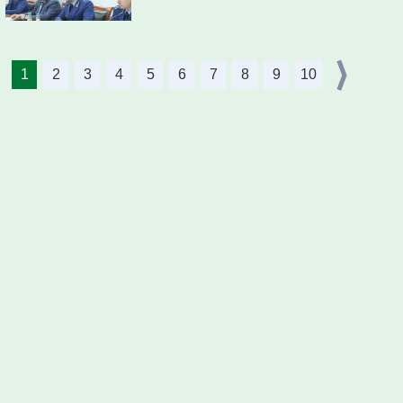
1
2
3
4
5
6
7
8
9
10