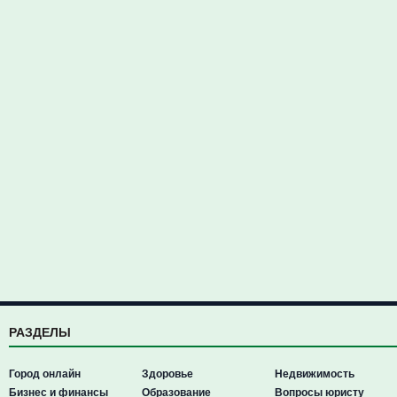
РАЗДЕЛЫ
Город онлайн
Здоровье
Недвижимость
Бизнес и финансы
Образование
Вопросы юристу