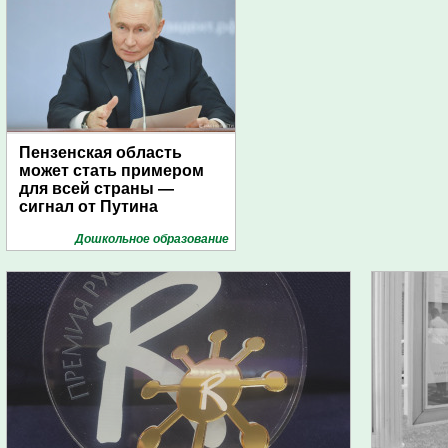
Пензенская область
может стать примером
для всей страны —
сигнал от Путина
Дошкольное образование