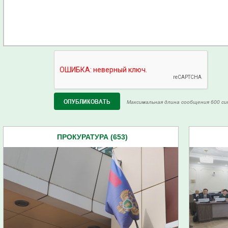
Максимальная длина сообщения 600 си
ПРОКУРАТУРА (653)