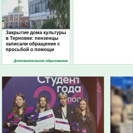
Закрытие дома культуры
в Терновке: пензенцы
записали обращение с
просьбой о помощи
Дополнительное образование