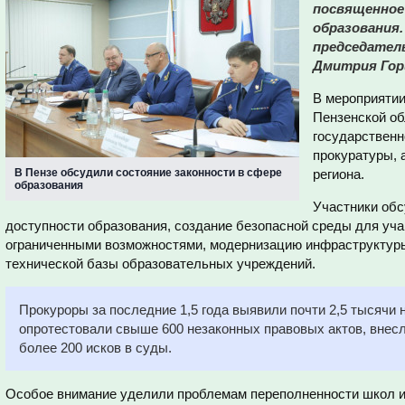
посвященное
образования.
председател
Дмитрия Гор
В мероприятии
Пензенской об
государственн
прокуратуры, 
В Пензе обсудили состояние законности в сфере
региона.
образования
Участники об
доступности образования, создание безопасной среды для уча
ограниченными возможностями, модернизацию инфраструктур
технической базы образовательных учреждений.
Прокуроры за последние 1,5 года выявили почти 2,5 тысячи
опротестовали свыше 600 незаконных правовых актов, внесл
более 200 исков в суды.
Особое внимание уделили проблемам переполненности школ и