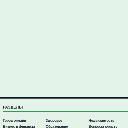
РАЗДЕЛЫ
Город онлайн
Здоровье
Недвижимость
Бизнес и финансы
Образование
Вопросы юристу