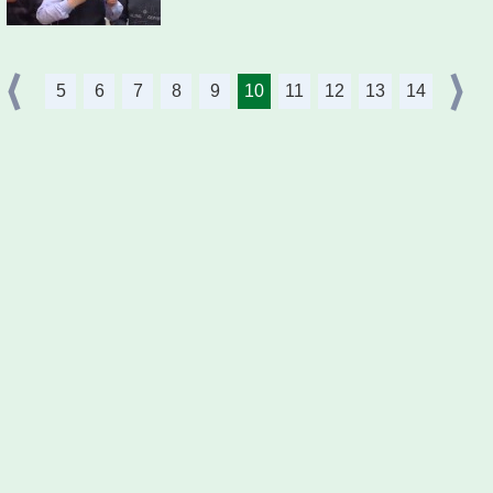
5
6
7
8
9
10
11
12
13
14