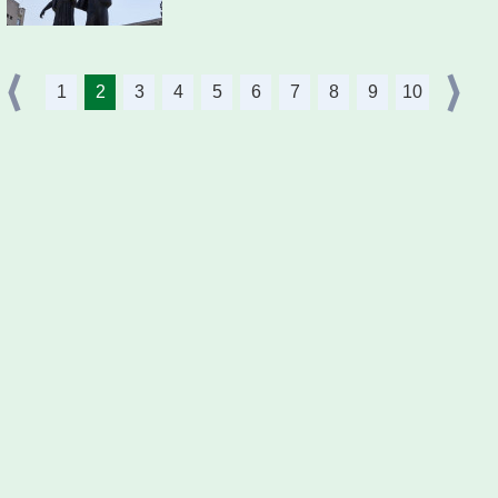
1
2
3
4
5
6
7
8
9
10