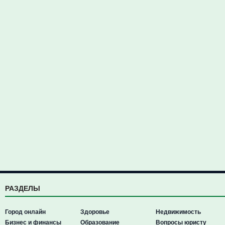
РАЗДЕЛЫ
Город онлайн
Здоровье
Недвижимость
Бизнес и финансы
Образование
Вопросы юристу