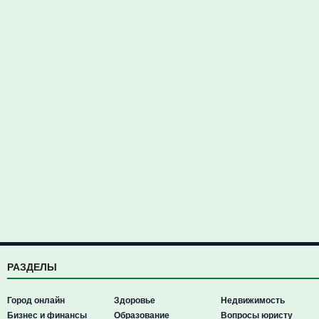
РАЗДЕЛЫ
Город онлайн
Здоровье
Недвижимость
Бизнес и финансы
Образование
Вопросы юристу