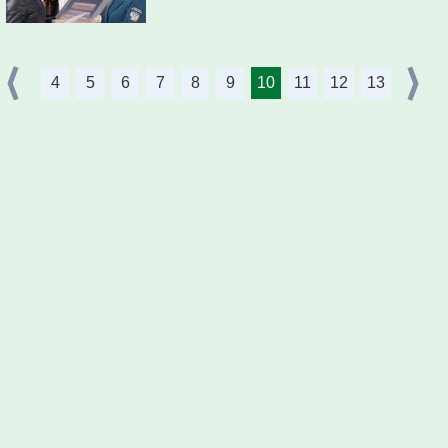
4
5
6
7
8
9
10
11
12
13