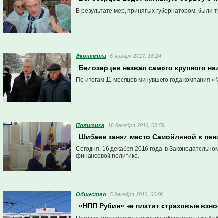
В результате мер, принятых губернатором, были т
Экономика
6 января 2017, 18:24
Белозерцев назвал самого крупного на
По итогам 11 месяцев минувшего года компания «
Политика
16 декабря 2016, 08:59
Шибаев занял место Самойлиной в пен
Сегодня, 16 декабря 2016 года, в Законодательн
финансовой политике.
Общество
5 декабря 2016, 06:00
«НПП Рубин» не платит страховые взн