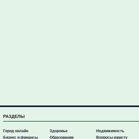
РАЗДЕЛЫ
Город онлайн
Здоровье
Недвижимость
Бизнес и финансы
Образование
Вопросы юристу