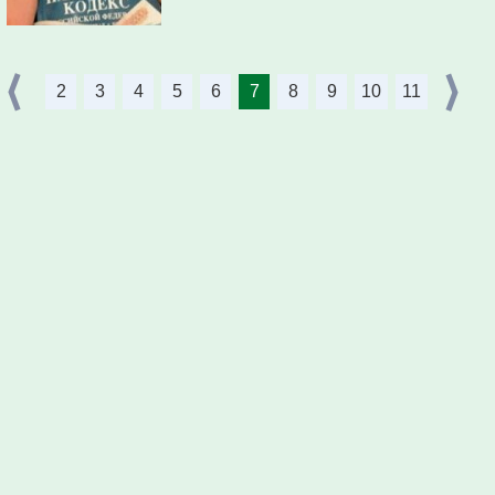
2
3
4
5
6
7
8
9
10
11