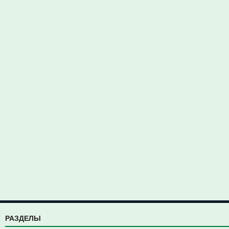
РАЗДЕЛЫ