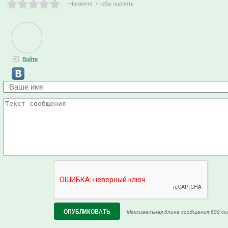
- Нажмите ,чтобы оценить
Войти
Максимальная длина сообщения 600 си