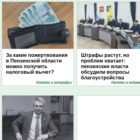
За какие пожертвования
Штрафы растут, но
в Пензенской области
проблем хватает:
можно получить
пензенские власти
налоговый вычет?
обсудили вопросы
благоустройства
Налоги и штрафы
Налоги и штр