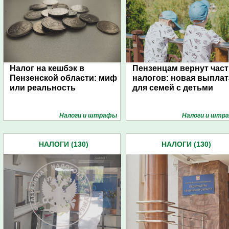
Налог на кешбэк в
Пензенцам вернут част
Пензенской области: миф
налогов: новая выплат
или реальность
для семей с детьми
Налоги и штрафы
Налоги и штр
НАЛОГИ (130)
НАЛОГИ (130)