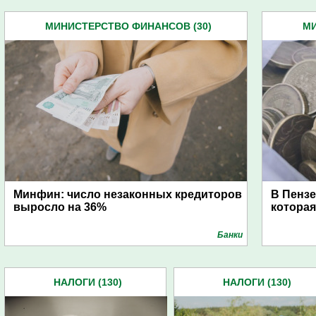
МИНИСТЕРСТВО ФИНАНСОВ (30)
МИ
Минфин: число незаконных кредиторов
В Пензе
выросло на 36%
которая
Банки
НАЛОГИ (130)
НАЛОГИ (130)