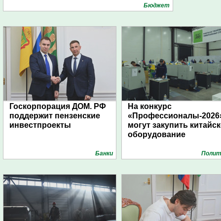
Бюджет
Госкорпорация ДОМ. РФ
На конкурс
поддержит пензенские
«Профессионалы-2026
инвестпроекты
могут закупить китайс
оборудование
Банки
Полит