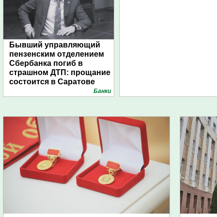
Бывший управляющий
пензенским отделением
Сбербанка погиб в
страшном ДТП: прощание
состоится в Саратове
Банки