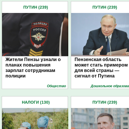
ПУТИН (239)
ПУТИН (239)
Жители Пензы узнали о
Пензенская область
планах повышения
может стать примером
зарплат сотрудникам
для всей страны —
полиции
сигнал от Путина
Общество
Дошкольное образова
НАЛОГИ (130)
ПУТИН (239)