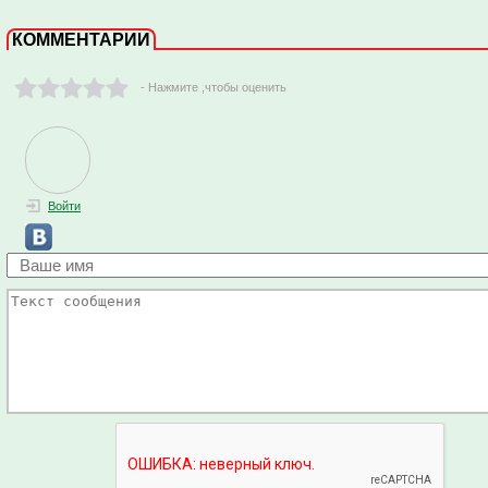
КОММЕНТАРИИ
- Нажмите ,чтобы оценить
Войти