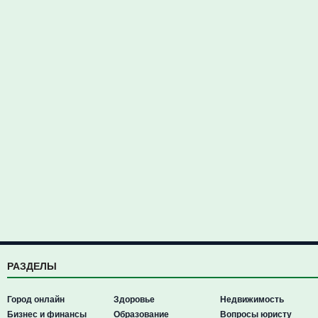
РАЗДЕЛЫ
Город онлайн
Здоровье
Недвижимость
Бизнес и финансы
Образование
Вопросы юристу