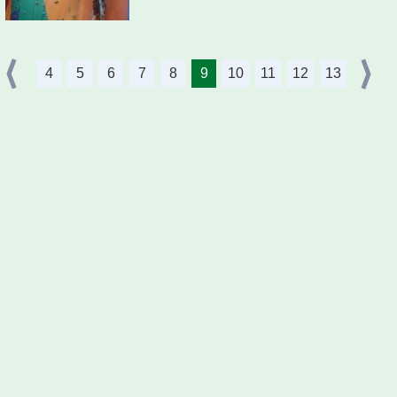
4
5
6
7
8
9
10
11
12
13