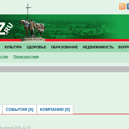
КУЛЬТУРА
ЗДОРОВЬЕ
ОБРАЗОВАНИЕ
НЕДВИЖИМОСТЬ
ВОПР
ство
Проиcшествия
СОБЫТИЯ [0]
КОМПАНИИ [0]
26 апреля 2026, 12:30