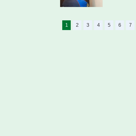
1
2
3
4
5
6
7