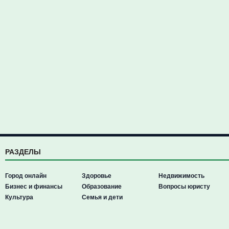
РАЗДЕЛЫ
Город онлайн
Здоровье
Недвижимость
Бизнес и финансы
Образование
Вопросы юристу
Культура
Семья и дети