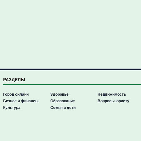
РАЗДЕЛЫ
Город онлайн
Здоровье
Недвижимость
Бизнес и финансы
Образование
Вопросы юристу
Культура
Семья и дети