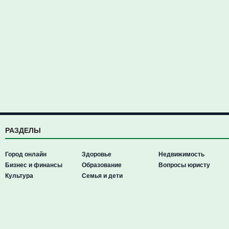
РАЗДЕЛЫ
Город онлайн
Здоровье
Недвижимость
Бизнес и финансы
Образование
Вопросы юристу
Культура
Семья и дети