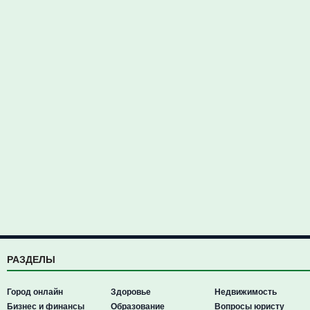
РАЗДЕЛЫ
Город онлайн
Здоровье
Недвижимость
Бизнес и финансы
Образование
Вопросы юристу