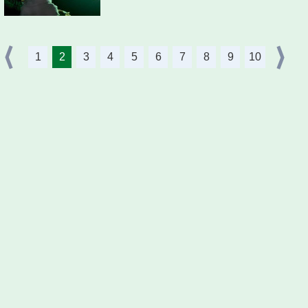
1
2
3
4
5
6
7
8
9
10