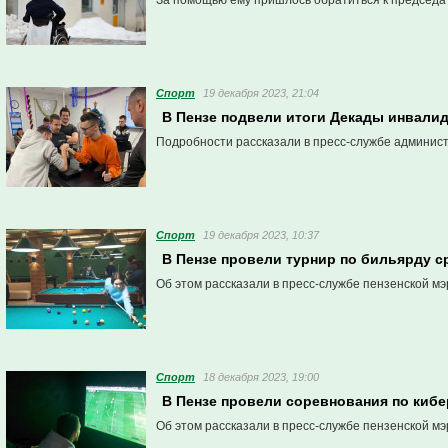
За помощью ему пришлось обратиться к председа
Спорт
19 декабря 2023, 21:04
В Пензе подвели итоги Декады инвали
Подробности рассказали в пресс-службе админис
Спорт
19 декабря 2023, 10:37
В Пензе провели турнир по бильярду 
Об этом рассказали в пресс-службе пензенской мэ
Спорт
18 декабря 2023, 19:00
В Пензе провели соревнования по кибе
Об этом рассказали в пресс-службе пензенской мэ