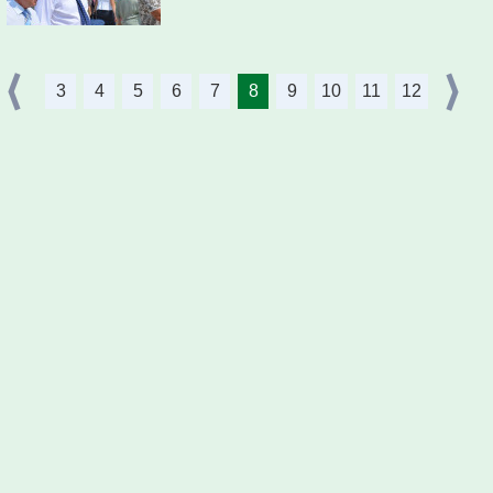
3
4
5
6
7
8
9
10
11
12