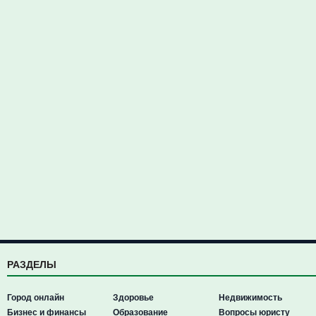
РАЗДЕЛЫ
Город онлайн
Здоровье
Недвижимость
Бизнес и финансы
Образование
Вопросы юристу