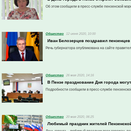
Об этом сообщили в пресс-службе пензенской мэр
Общество
12 июня 2020, 10:00
Иван Белозерцев поздравил пензенцев 
Речь губернатора опубликована на сайте правител
Общество
26 мая 2020, 14:16
В Пензе празднование Дня города могут
Подробности сообщили в пресс-службе пензенско
Общество
20 мая 2020, 06:25
Любимый праздник жителей Пензенской