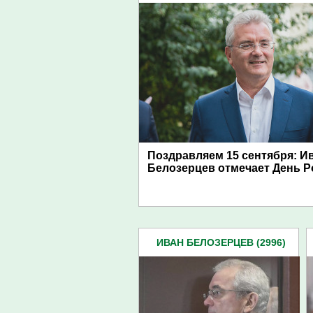
Поздравляем 15 сентября: И
Белозерцев отмечает День 
ИВАН БЕЛОЗЕРЦЕВ (2996)