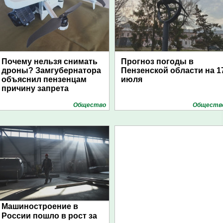
Почему нельзя снимать
Прогноз погоды в
дроны? Замгубернатора
Пензенской области на 1
объяснил пензенцам
июля
причину запрета
Общество
Обществ
Машиностроение в
России пошло в рост за