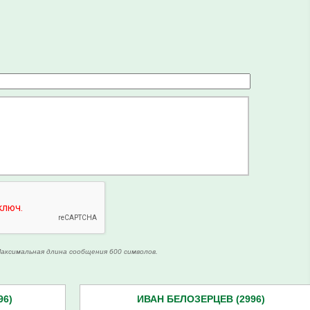
аксимальная длина сообщения 600 символов.
96)
ИВАН БЕЛОЗЕРЦЕВ (2996)