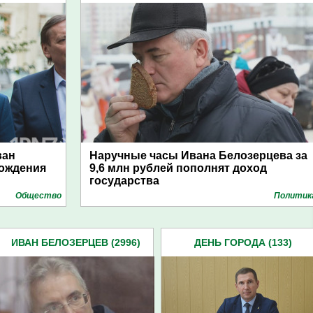
ван
Наручные часы Ивана Белозерцева за
Рождения
9,6 млн рублей пополнят доход
государства
Общество
Политик
ИВАН БЕЛОЗЕРЦЕВ (2996)
ДЕНЬ ГОРОДА (133)