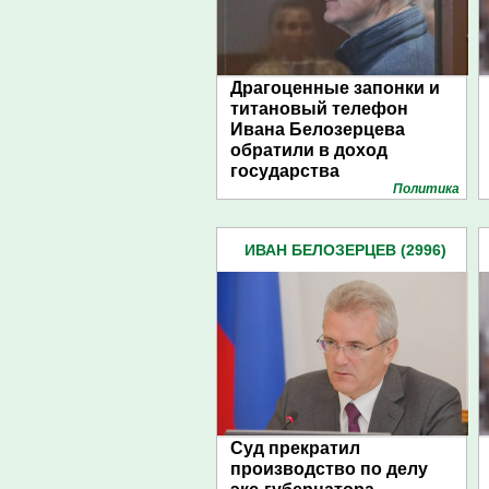
Драгоценные запонки и
титановый телефон
Ивана Белозерцева
обратили в доход
государства
Политика
ИВАН БЕЛОЗЕРЦЕВ (2996)
Суд прекратил
производство по делу