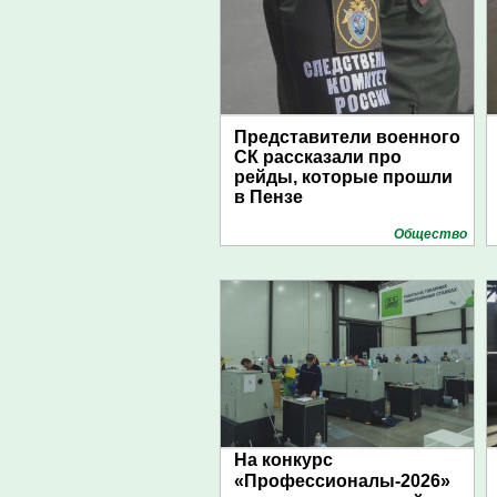
Представители военного
СК рассказали про
рейды, которые прошли
в Пензе
Общество
На конкурс
«Профессионалы-2026»