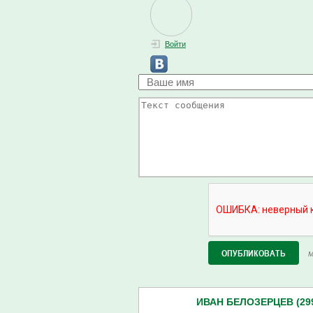
Войти
М
ИВАН БЕЛОЗЕРЦЕВ (29