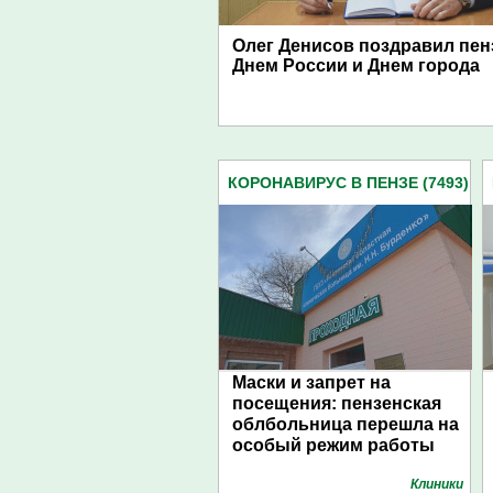
Олег Денисов поздравил пен
Днем России и Днем города
КОРОНАВИРУС В ПЕНЗЕ (7493)
Маски и запрет на
посещения: пензенская
облбольница перешла на
особый режим работы
Клиники