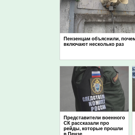
Пензенцам объяснили, поче
включают несколько раз
Представители военного
СК рассказали про
рейды, которые прошли
в Пензе