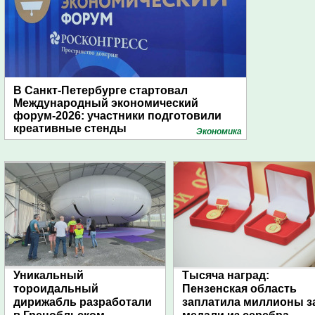
В Санкт-Петербурге стартовал
Международный экономический
форум-2026: участники подготовили
креативные стенды
Экономика
Уникальный
Тысяча наград:
тороидальный
Пензенская область
дирижабль разработали
заплатила миллионы з