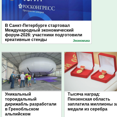
В Санкт-Петербурге стартовал
Международный экономический
форум-2026: участники подготовили
креативные стенды
Экономика
Уникальный
Тысяча наград:
тороидальный
Пензенская область
дирижабль разработали
заплатила миллионы з
в Гренобльском
медали из серебра
альпийском