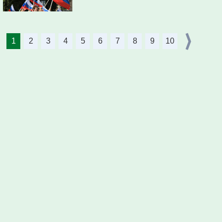
1
2
3
4
5
6
7
8
9
10