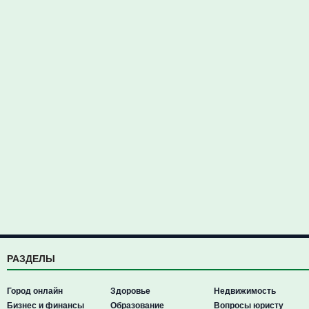
РАЗДЕЛЫ
Город онлайн
Здоровье
Недвижимость
Бизнес и финансы
Образование
Вопросы юристу