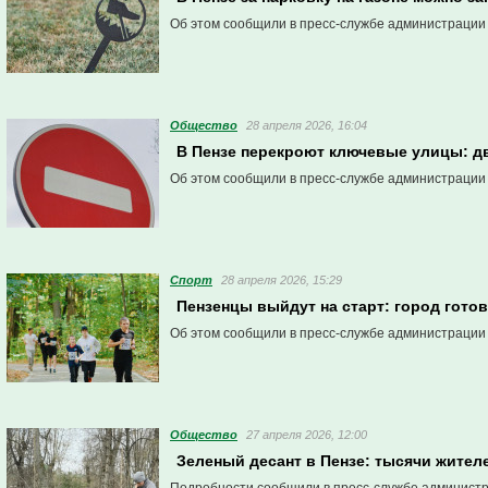
Об этом сообщили в пресс-службе администрации
Общество
28 апреля 2026, 16:04
В Пензе перекроют ключевые улицы: д
Об этом сообщили в пресс-службе администрации
Спорт
28 апреля 2026, 15:29
Пензенцы выйдут на старт: город готов
Об этом сообщили в пресс-службе администрации
Общество
27 апреля 2026, 12:00
Зеленый десант в Пензе: тысячи жите