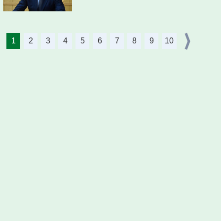
1
2
3
4
5
6
7
8
9
10