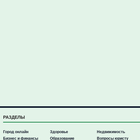
РАЗДЕЛЫ
Город онлайн
Здоровье
Недвижимость
Бизнес и финансы
Образование
Вопросы юристу