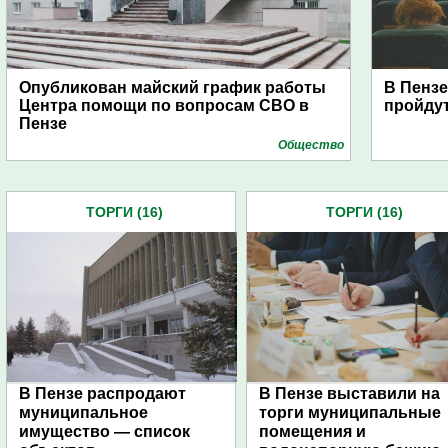
Опубликован майский график работы
В Пензе
Центра помощи по вопросам СВО в
пройду
Пензе
Общество
ТОРГИ (16)
ТОРГИ (16)
В Пензе распродают
В Пензе выставили на
муниципальное
торги муниципальные
имущество — список
помещения и