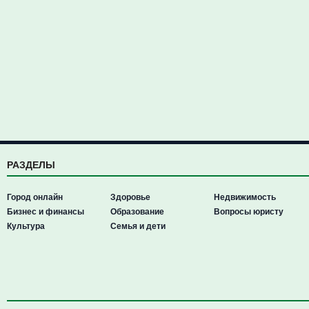
РАЗДЕЛЫ
Город онлайн
Здоровье
Недвижимость
Бизнес и финансы
Образование
Вопросы юристу
Культура
Семья и дети