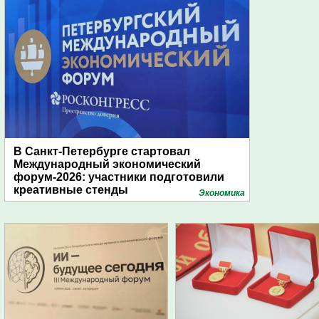
В Санкт-Петербурге стартовал
Международный экономический
форум-2026: участники подготовили
креативные стенды
Экономика