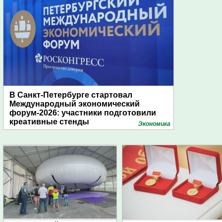
В Санкт-Петербурге стартовал
Международный экономический
форум-2026: участники подготовили
креативные стенды
Экономика