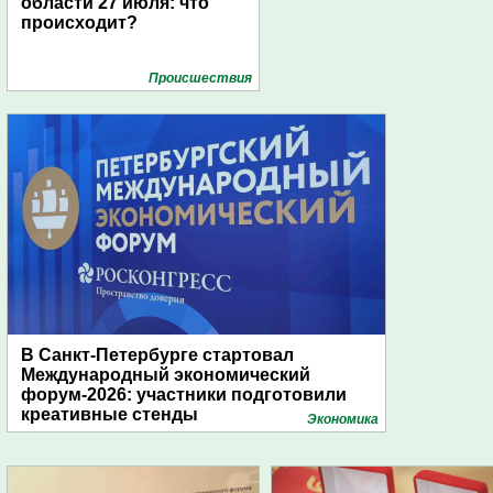
области 27 июля: что
происходит?
Проиcшествия
В Санкт-Петербурге стартовал
Международный экономический
форум-2026: участники подготовили
креативные стенды
Экономика