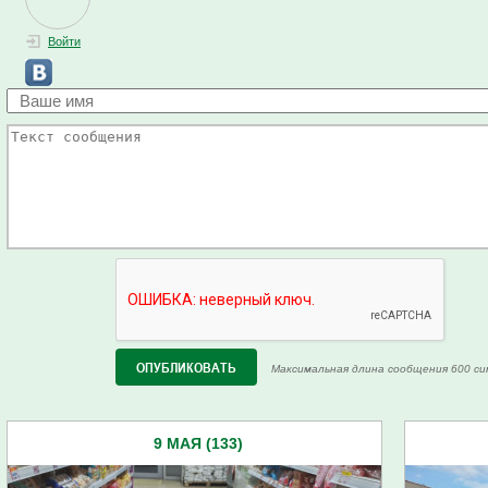
Войти
Максимальная длина сообщения 600 си
9 МАЯ (133)