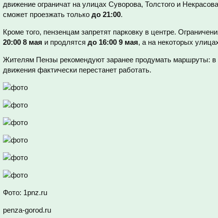
движение ограничат на улицах Суворова, Толстого и Некрасов
сможет проезжать только
до 21:00
.
Кроме того, пензенцам запретят парковку в центре. Ограничен
20:00 8 мая
и продлятся
до 16:00 9 мая
, а на некоторых улиц
Жителям Пензы рекомендуют заранее продумать маршруты: в
движения фактически перестанет работать.
Фото: 1pnz.ru
penza-gorod.ru