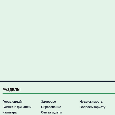
РАЗДЕЛЫ
Город онлайн
Здоровье
Недвижимость
Бизнес и финансы
Образование
Вопросы юристу
Культура
Семья и дети