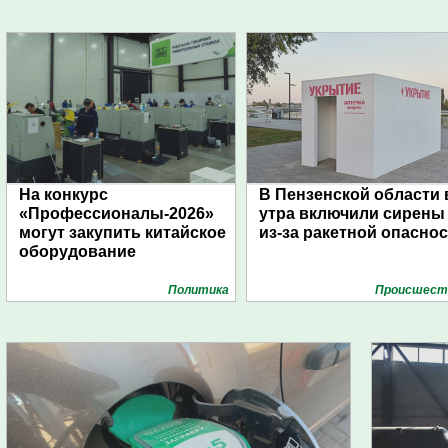
На конкурс
В Пензенской области 
«Профессионалы-2026»
утра включили сирены
могут закупить китайское
из-за ракетной опасно
оборудование
Политика
Проиcшест