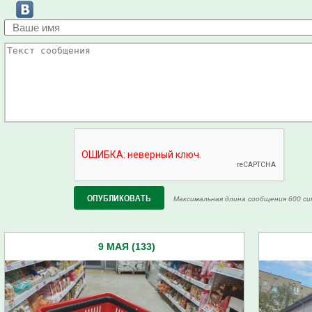
Максимальная длина сообщения 600 си
9 МАЯ (133)