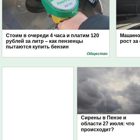
Стоим в очереди 4 часа и платим 120
Машино
рублей за литр – как пензенцы
рост за
пытаются купить бензин
Общество
Сирены в Пензе и
области 27 июля: что
происходит?