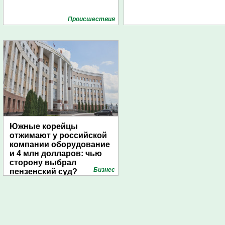
Проиcшествия
Южные корейцы
отжимают у российской
компании оборудование
и 4 млн долларов: чью
сторону выбрал
Бизнес
пензенский суд?