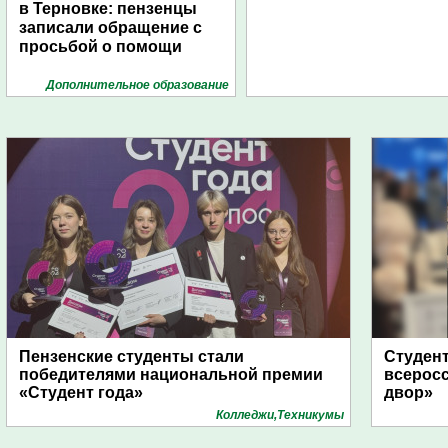
в Терновке: пензенцы
записали обращение с
просьбой о помощи
Дополнительное образование
Пензенские студенты стали
Студент
победителями национальной премии
всеросс
«Студент года»
двор»
Колледжи,Техникумы