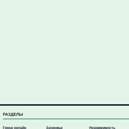
РАЗДЕЛЫ
Город онлайн
Здоровье
Недвижимость