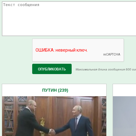
Максимальная длина сообщения 600 си
ПУТИН (239)