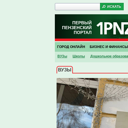
ПЕРВЫЙ
ПЕНЗЕНСКИЙ
ПОРТАЛ
ГОРОД ОНЛАЙН
БИЗНЕС И ФИНАНСЫ
ВУЗы
Школы
Дошкольное образов
ВУЗЫ