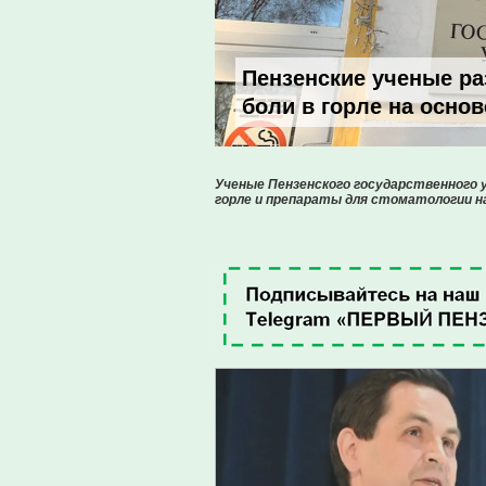
Пензенские ученые р
боли в горле на осно
Ученые Пензенского государственного
горле и препараты для стоматологии н