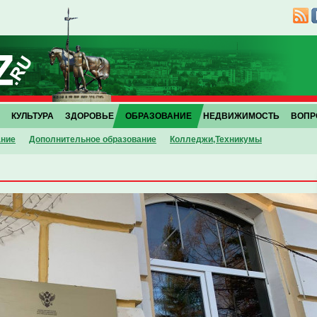
КУЛЬТУРА
ЗДОРОВЬЕ
ОБРАЗОВАНИЕ
НЕДВИЖИМОСТЬ
ВОПР
ание
Дополнительное образование
Колледжи,Техникумы