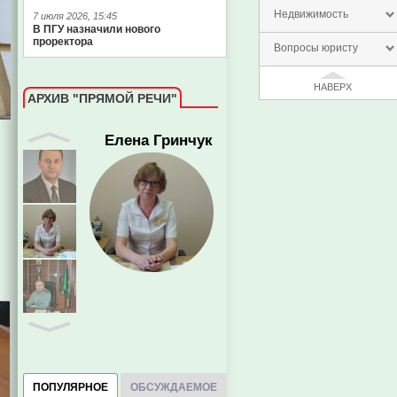
Недвижимость
7 июля 2026, 15:45
В ПГУ назначили нового
проректора
Вопросы юристу
НАВЕРХ
АРХИВ "ПРЯМОЙ РЕЧИ"
Елена Гринчук
ПОПУЛЯРНОЕ
ОБСУЖДАЕМОЕ