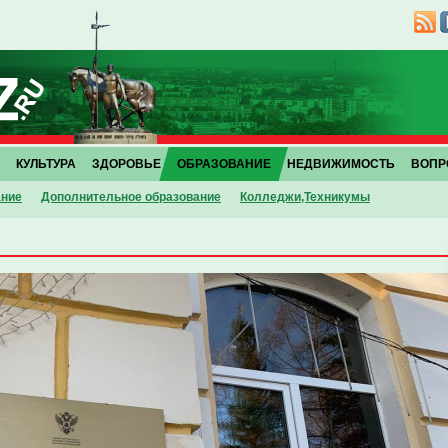
КУЛЬТУРА
ЗДОРОВЬЕ
ОБРАЗОВАНИЕ
НЕДВИЖИМОСТЬ
ВОПР
ание
Дополнительное образование
Колледжи,Техникумы