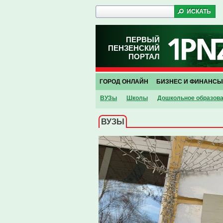
ПЕРВЫЙ
ПЕНЗЕНСКИЙ
ПОРТАЛ
ГОРОД ОНЛАЙН
БИЗНЕС И ФИНАНСЫ
ВУЗы
Школы
Дошкольное образов
ВУЗЫ