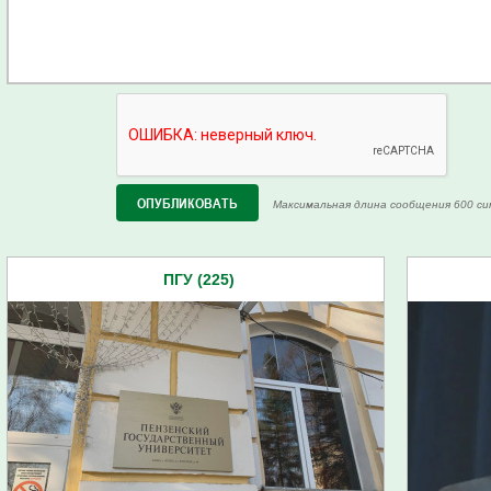
Максимальная длина сообщения 600 си
ПГУ (225)