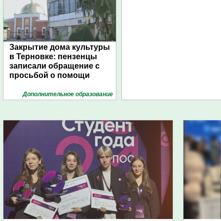
Закрытие дома культуры
в Терновке: пензенцы
записали обращение с
просьбой о помощи
Дополнительное образование