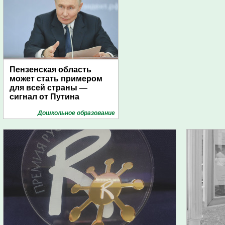
Пензенская область
может стать примером
для всей страны —
сигнал от Путина
Дошкольное образование