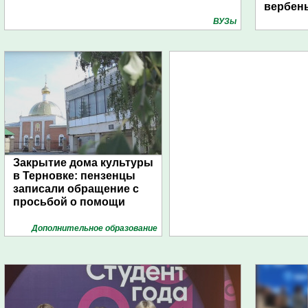
вербен
ВУЗы
Закрытие дома культуры
в Терновке: пензенцы
записали обращение с
просьбой о помощи
Дополнительное образование