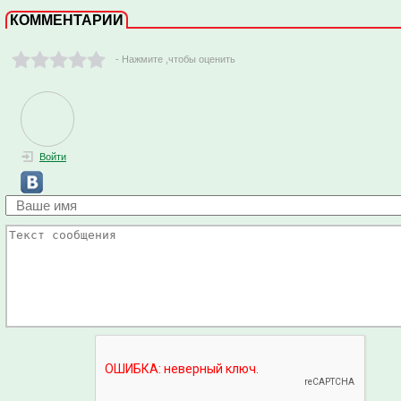
КОММЕНТАРИИ
- Нажмите ,чтобы оценить
Войти