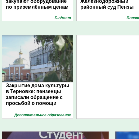
закупают оборудование
Железнодорожный
по приземлённым ценам
районный суд Пензы
Бюджет
Полит
Закрытие дома культуры
в Терновке: пензенцы
записали обращение с
просьбой о помощи
Дополнительное образование