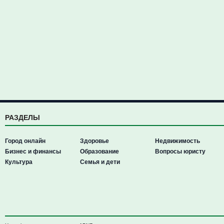
РАЗДЕЛЫ
Город онлайн
Здоровье
Недвижимость
Бизнес и финансы
Образование
Вопросы юристу
Культура
Семья и дети