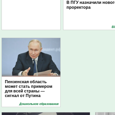
В ПГУ назначили новог
проректора
В
Пензенская область
может стать примером
для всей страны —
сигнал от Путина
Дошкольное образование