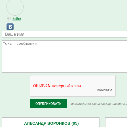
Войти
Максимальная длина сообщения 600 си
АЛЕСАНДР ВОРОНКОВ (95)