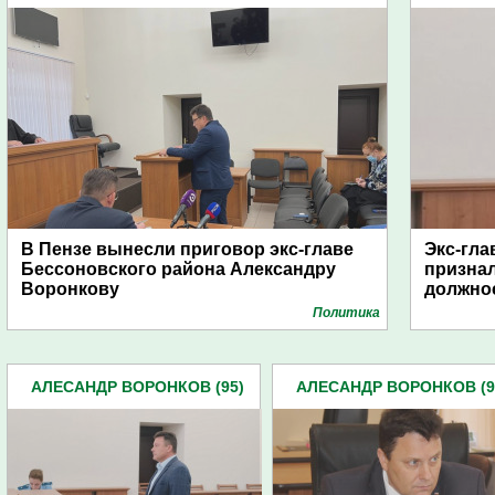
В Пензе вынесли приговор экс-главе
Экс-гла
Бессоновского района Александру
признал
Воронкову
должно
Политика
АЛЕСАНДР ВОРОНКОВ (95)
АЛЕСАНДР ВОРОНКОВ (9