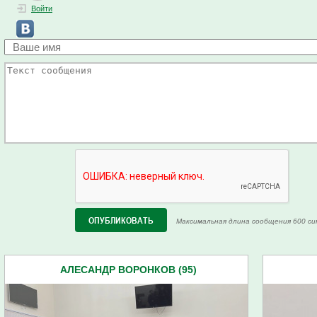
Войти
Максимальная длина сообщения 600 си
АЛЕСАНДР ВОРОНКОВ (95)