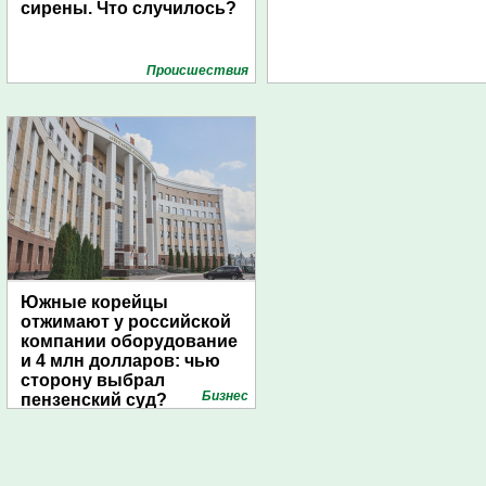
сирены. Что случилось?
Проиcшествия
Южные корейцы
отжимают у российской
компании оборудование
и 4 млн долларов: чью
сторону выбрал
Бизнес
пензенский суд?