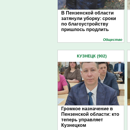
В Пензенской области
затянули уборку: сроки
по благоустройству
пришлось продлить
Общество
КУЗНЕЦК (902)
Громкое назначение в
Пензенской области: кто
теперь управляет
Кузнецком