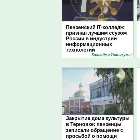
Пензенский IT-колледж
признан лучшим ссузом
России в индустрии
информационных
технологий
Колледжи,Техникумы
Закрытие дома культуры
в Терновке: пензенцы
записали обращение с
просьбой о помощи