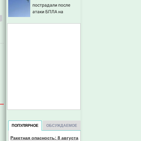
пострадали после
атаки БПЛА на
российский город
ПОПУЛЯРНОЕ
ОБСУЖДАЕМОЕ
Ракетная опасность: 8 августа