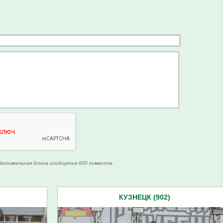
аксимальная длина сообщения 600 символов.
КУЗНЕЦК (902)