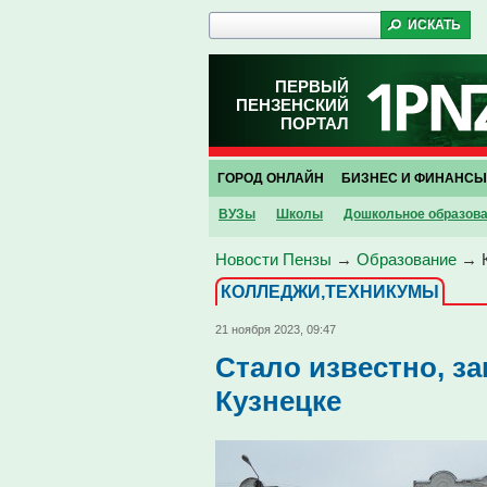
ПЕРВЫЙ
ПЕНЗЕНСКИЙ
ПОРТАЛ
ГОРОД ОНЛАЙН
БИЗНЕС И ФИНАНСЫ
ВУЗы
Школы
Дошкольное образов
Новости Пензы
→
Образование
→
КОЛЛЕДЖИ,ТЕХНИКУМЫ
21 ноября 2023, 09:47
Стало известно, з
Кузнецке