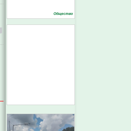
Общество