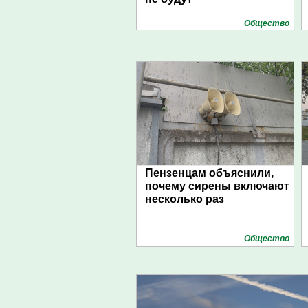
Общество
Пензенцам объяснили,
почему сирены включают
несколько раз
Общество