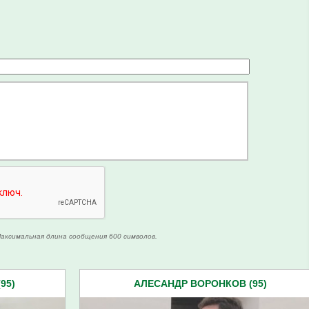
аксимальная длина сообщения 600 символов.
95)
АЛЕСАНДР ВОРОНКОВ (95)