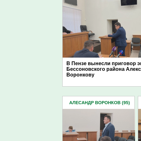
В Пензе вынесли приговор э
Бессоновского района Алек
Воронкову
АЛЕСАНДР ВОРОНКОВ (95)