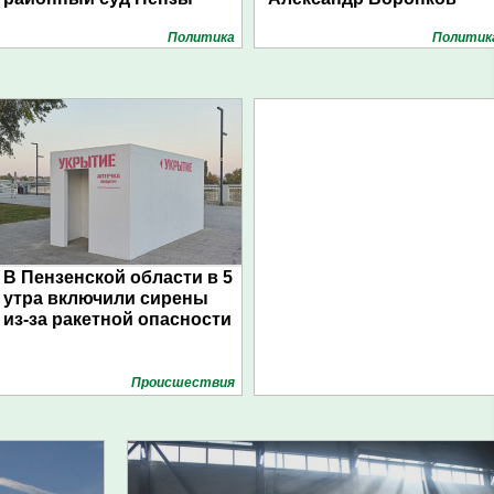
Политика
Политик
В Пензенской области в 5
утра включили сирены
из-за ракетной опасности
Проиcшествия