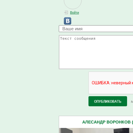
Войти
М
АЛЕСАНДР ВОРОНКОВ (