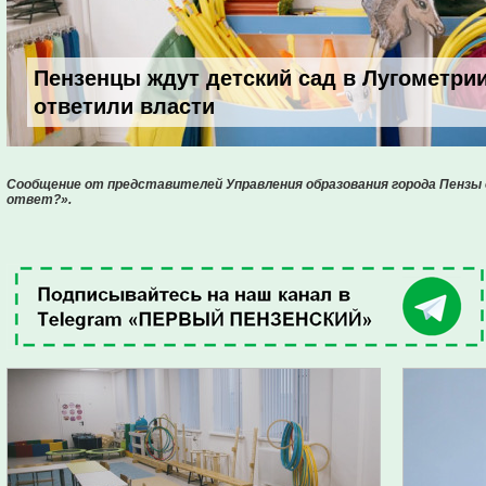
Пензенцы ждут детский сад в Лугометрии
ответили власти
Сообщение от представителей Управления образования города Пензы 
ответ?».