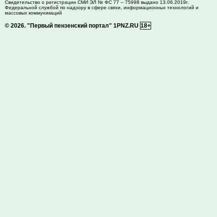
Свидетельство о регистрации СМИ ЭЛ № ФС 77 – 75998 выдано 13.06.2019г.
Федеральной службой по надзору в сфере связи, информационных технологий и
массовых коммуникаций
© 2026.
"Первый пензенский портал" 1PNZ.RU
18+