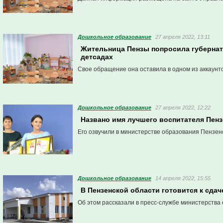
Дошкольное образование
27 апреля 2022, 13:11
Жительница Пензы попросила губернат
детсадах
Свое обращение она оставила в одном из аккаунто
Дошкольное образование
27 апреля 2022, 12:22
Названо имя лучшего воспитателя Пенз
Его озвучили в министерстве образования Пензен
Дошкольное образование
14 апреля 2022, 15:55
В Пензенской области готовится к сдач
Об этом рассказали в пресс-службе министерства