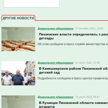
ДРУГИЕ НОВОСТИ
Дошкольное образование
13 декабря 2022, 18:00
Пензенские власти определились с ра
детсады
Об этом сообщили в пресс-службе министерства о
Дошкольное образование
13 июля 2022, 17:48
В Камешкирском районе Пензенской об
детский сад
Подробности сообщили в пресс-центре правитель
Дошкольное образование
13 июля 2022, 09:47
В Кузнецке Пензенской области снижае
возраста