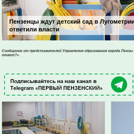
Пензенцы ждут детский сад в Лугометрии
ответили власти
Сообщение от представителей Управления образования города Пензы 
ответ?».