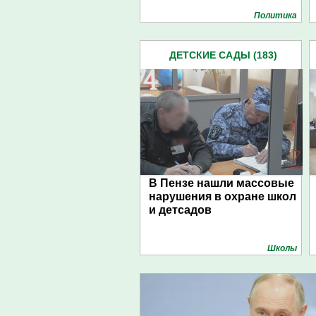
Политика
ДЕТСКИЕ САДЫ (183)
В Пензе нашли массовые
нарушения в охране школ
и детсадов
Школы