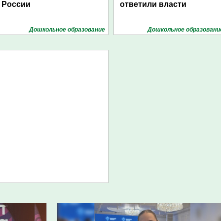
России
ответили власти
Дошкольное образование
Дошкольное образовани