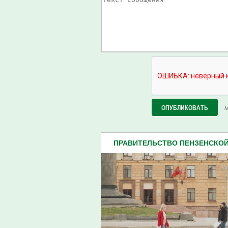
М
ПРАВИТЕЛЬСТВО ПЕНЗЕНСКО
(599)