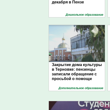
декабря в Пензе
Дошкольное образование
Закрытие дома культуры
в Терновке: пензенцы
записали обращение с
просьбой о помощи
Дополнительное образование