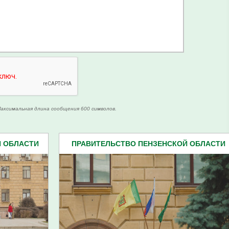
аксимальная длина сообщения 600 символов.
Й ОБЛАСТИ
ПРАВИТЕЛЬСТВО ПЕНЗЕНСКОЙ ОБЛАСТИ
(599)