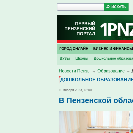
ПЕРВЫЙ
ПЕНЗЕНСКИЙ
ПОРТАЛ
ГОРОД ОНЛАЙН
БИЗНЕС И ФИНАНСЫ
ВУЗы
Школы
Дошкольное образов
Новости Пензы
→
Образование
→
ДОШКОЛЬНОЕ ОБРАЗОВАНИ
10 января 2023, 18:00
В Пензенской обла