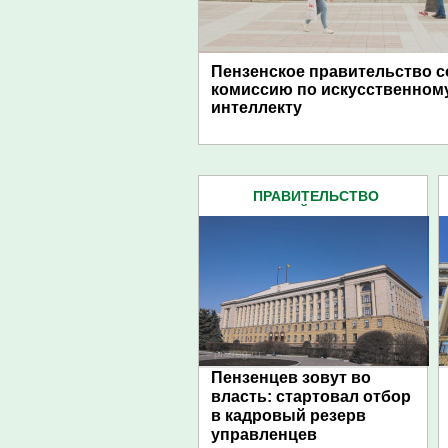
Пензенское правительство с
комиссию по искусственном
интеллекту
ПРАВИТЕЛЬСТВО
ПЕНЗЕНСКОЙ ОБЛАСТИ (599)
Пензенцев зовут во
власть: стартовал отбор
в кадровый резерв
управленцев