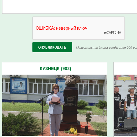
Максимальная длина сообщения 600 си
КУЗНЕЦК (902)