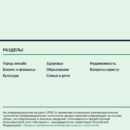
РАЗДЕЛЫ
Город онлайн
Здоровье
Недвижимость
Бизнес и финансы
Образование
Вопросы юристу
Культура
Семья и дети
На информационном ресурсе 1PNZ.ru применяются внешние рекомендательные
технологии (информационные технологии предоставления информации на основе
сбора, систематизации и анализа сведений, относящихся к предпочтениям
пользователей сети «Интернет», находящихся на территории Российской
Федерации)».
Правила применения рекомендательных технологий
.