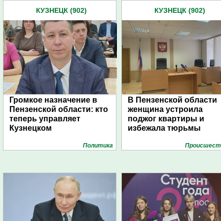
КУЗНЕЦК (902)
КУЗНЕЦК (902)
Громкое назначение в
В Пензенской области
Пензенской области: кто
женщина устроила
теперь управляет
поджог квартиры и
Кузнецком
избежала тюрьмы
Политика
Проиcшест