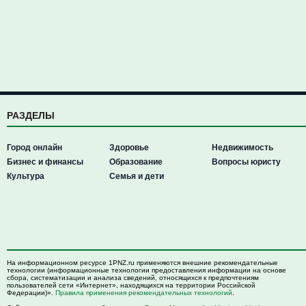
РАЗДЕЛЫ
Город онлайн
Здоровье
Недвижимость
Бизнес и финансы
Образование
Вопросы юристу
Культура
Семья и дети
На информационном ресурсе 1PNZ.ru применяются внешние рекомендательные
технологии (информационные технологии предоставления информации на основе
сбора, систематизации и анализа сведений, относящихся к предпочтениям
пользователей сети «Интернет», находящихся на территории Российской
Федерации)».
Правила применения рекомендательных технологий
.