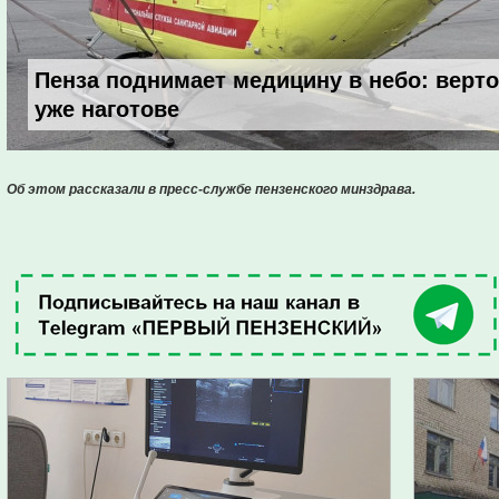
Пенза поднимает медицину в небо: верт
уже наготове
Об этом рассказали в пресс-службе пензенского минздрава.