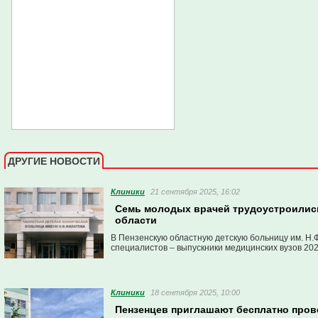
ДРУГИЕ НОВОСТИ
Клиники
21 сентября 2025, 16:02
Семь молодых врачей трудоустроились
области
В Пензенскую областную детскую больницу им. Н.
специалистов – выпускники медицинских вузов 202
Клиники
18 сентября 2025, 10:00
Пензенцев приглашают бесплатно пров