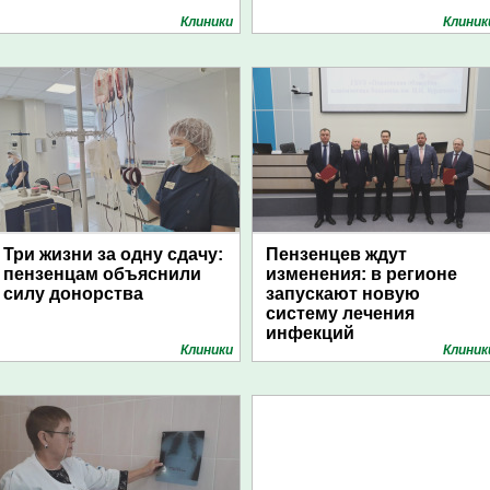
Клиники
Клиник
Три жизни за одну сдачу:
Пензенцев ждут
пензенцам объяснили
изменения: в регионе
силу донорства
запускают новую
систему лечения
инфекций
Клиники
Клиник