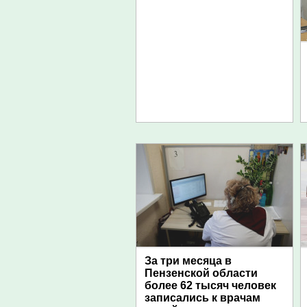
За три месяца в
Пензенской области
более 62 тысяч человек
записались к врачам