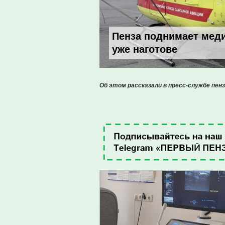
Пенза поднимает меди
уже наготове
Об этом рассказали в пресс-службе пенз