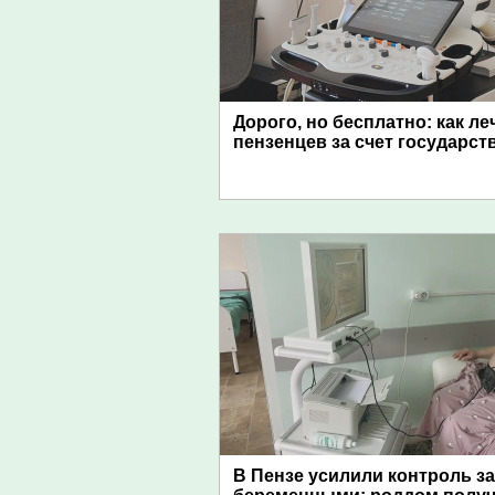
Дорого, но бесплатно: как ле
пензенцев за счет государст
В Пензе усилили контроль за