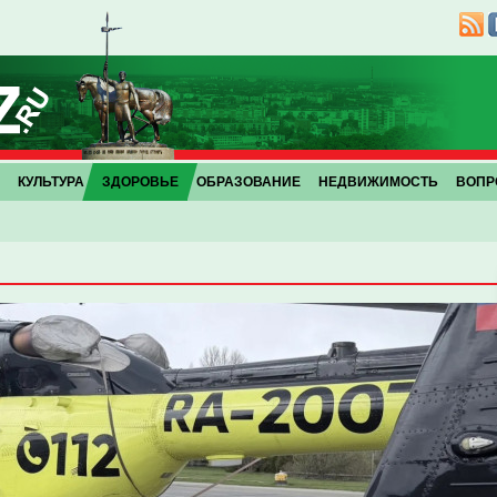
КУЛЬТУРА
ЗДОРОВЬЕ
ОБРАЗОВАНИЕ
НЕДВИЖИМОСТЬ
ВОПР