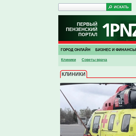
ПЕРВЫЙ
ПЕНЗЕНСКИЙ
ПОРТАЛ
ГОРОД ОНЛАЙН
БИЗНЕС И ФИНАНСЫ
Клиники
Советы врача
КЛИНИКИ