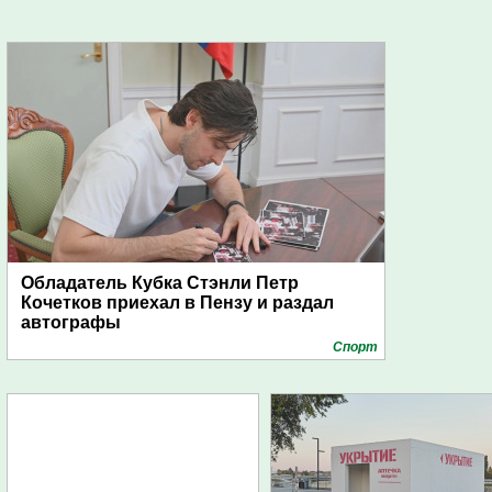
Обладатель Кубка Стэнли Петр
Кочетков приехал в Пензу и раздал
автографы
Спорт