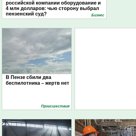
российской компании оборудование и
4 млн долларов: чью сторону выбрал
пензенский суд?
Бизнес
В Пензе сбили два
беспилотника – жертв нет
Проиcшествия