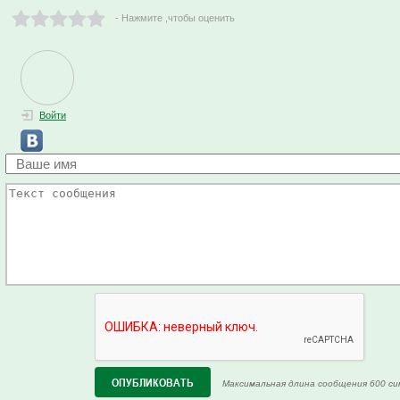
- Нажмите ,чтобы оценить
Войти
Максимальная длина сообщения 600 си