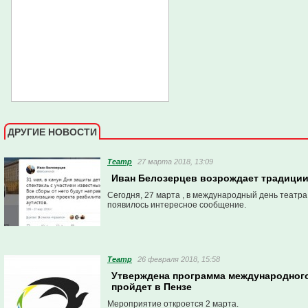
ДРУГИЕ НОВОСТИ
Театр
27 марта 2018, 13:09
Иван Белозерцев возрождает традиции 
Сегодня, 27 марта , в международный день театра
появилось интересное сообщение.
Театр
26 февраля 2018, 15:58
Утверждена программа международного
пройдет в Пензе
Мероприятие откроется 2 марта.