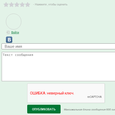
- Нажмите ,чтобы оценить
Войти
Максимальная длина сообщения 600 си