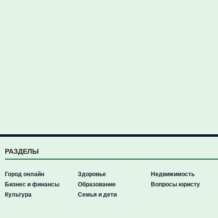
РАЗДЕЛЫ
Город онлайн
Здоровье
Недвижимость
Бизнес и финансы
Образование
Вопросы юристу
Культура
Семья и дети