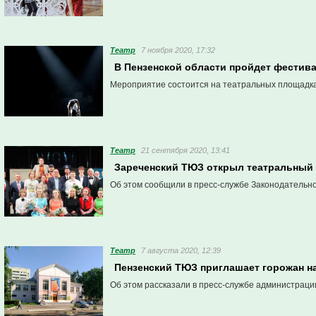
Театр
7 ноября 2020, 17:32
В Пензенской области пройдет фестив
Мероприятие состоится на театральных площадках 
Театр
21 сентября 2020, 13:41
Зареченский ТЮЗ открыл театральный 
Об этом сообщили в пресс-службе Законодательн
Театр
7 августа 2020, 12:39
Пензенский ТЮЗ приглашает горожан н
Об этом рассказали в пресс-службе администраци