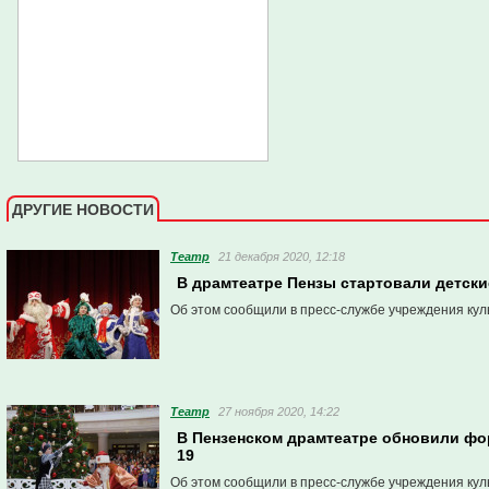
ДРУГИЕ НОВОСТИ
Театр
21 декабря 2020, 12:18
В драмтеатре Пензы стартовали детски
Об этом сообщили в пресс-службе учреждения кул
Театр
27 ноября 2020, 14:22
В Пензенском драмтеатре обновили фор
19
Об этом сообщили в пресс-службе учреждения кул