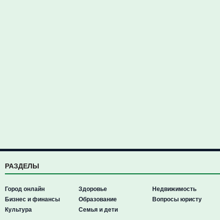
РАЗДЕЛЫ
Город онлайн
Здоровье
Недвижимость
Бизнес и финансы
Образование
Вопросы юристу
Культура
Семья и дети