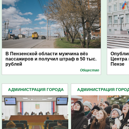
В Пензенской области мужчина вёз
Опубли
пассажиров и получил штраф в 50 тыс.
Центра
рублей
Пензе
Общество
АДМИНИСТРАЦИЯ ГОРОДА
АДМИНИСТРАЦИЯ ГОРО
(4939)
(4939)