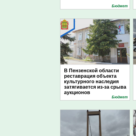
Бюджет
В Пензенской области
реставрация объекта
культурного наследия
затягивается из-за срыва
аукционов
Бюджет