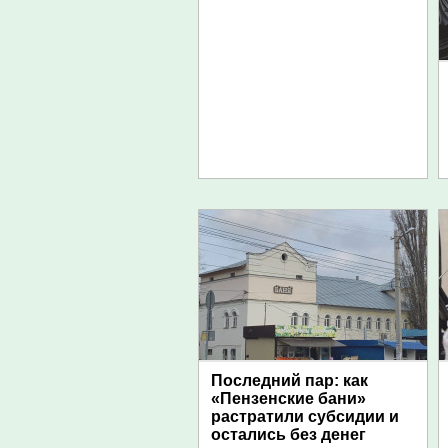
Последний пар: как
«Пензенские бани»
растратили субсидии и
остались без денег