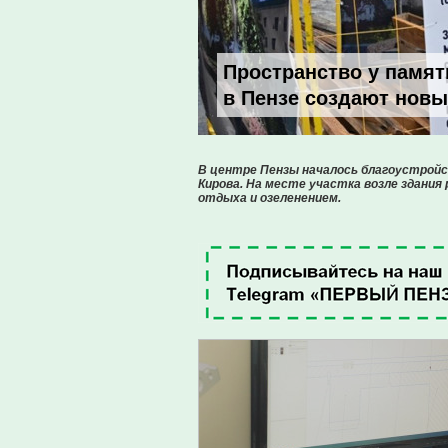
Пространство у памят
в Пензе создают новы
В центре Пензы началось благоустрой
Кирова. На месте участка возле здания
отдыха и озеленением.