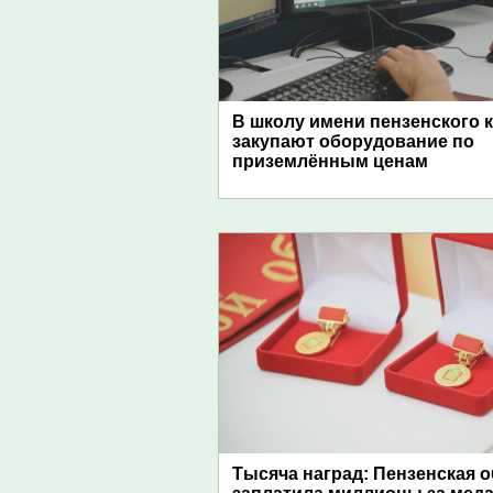
В школу имени пензенского 
закупают оборудование по
приземлённым ценам
Тысяча наград: Пензенская 