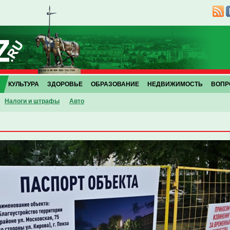
КУЛЬТУРА
ЗДОРОВЬЕ
ОБРАЗОВАНИЕ
НЕДВИЖИМОСТЬ
ВОПР
Налоги и штрафы
Авто