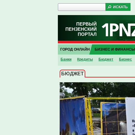
ПЕРВЫЙ
ПЕНЗЕНСКИЙ
ПОРТАЛ
ГОРОД ОНЛАЙН
БИЗНЕС И ФИНАНСЫ
Банки
Кредиты
Бюджет
Бизнес
БЮДЖЕТ